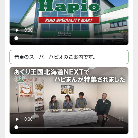
音更のスーパーハピオのご案内です。