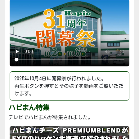
2025年10月4日に開幕祭が行われました。
再生ボタンを押すとその様子を動画をご覧いただ
けます。
ハピまん特集
テレビでハピまんが特集されました。