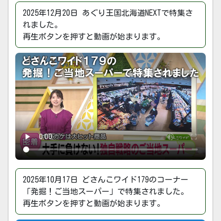
2025年12月20日 あぐり王国北海道NEXTで特集さ
れました。
再生ボタンを押すと動画が始まります。
2025年10月17日 どさんこワイド179のコーナー
「発掘！ご当地スーパー」で特集されました。
再生ボタンを押すと動画が始まります。